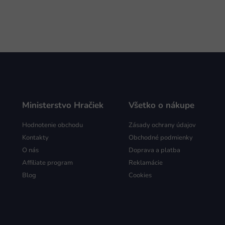
Ministerstvo Hračiek
Všetko o nákupe
Hodnotenie obchodu
Zásady ochrany údajov
Kontakty
Obchodné podmienky
O nás
Doprava a platba
Affiliate program
Reklamácie
Blog
Cookies