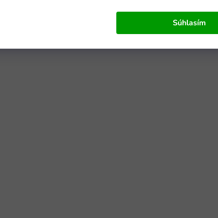
Súhlasím