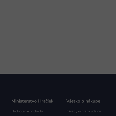
Ministerstvo Hračiek
Všetko o nákupe
Hodnotenie obchodu
Zásady ochrany údajov