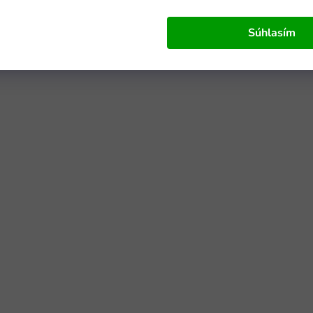
Súhlasím