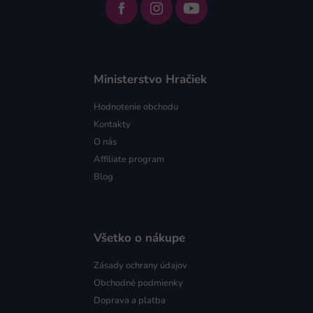
Ministerstvo Hračiek
Hodnotenie obchodu
Kontakty
O nás
Affiliate program
Blog
Všetko o nákupe
Zásady ochrany údajov
Obchodné podmienky
Doprava a platba