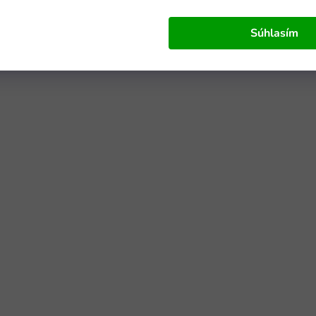
Súhlasím