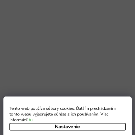
Tento web používa súbory cookies. Ďalším prechádzaním
tohto webu vyjadrujete súhlas s ich používaním. Viac
informácií
tu
.
Nastavenie