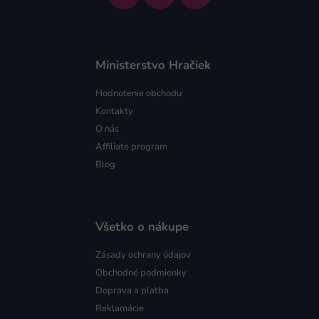
Ministerstvo Hračiek
Hodnotenie obchodu
Kontakty
O nás
Affiliate program
Blog
Všetko o nákupe
Zásady ochrany údajov
Obchodné podmienky
Doprava a platba
Reklamácie