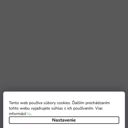
Tento web používa súbory cookies. Ďalším prechádzaním
tohto webu vyjadrujete súhlas s ich používaním. Viac
informácií
tu
.
Nastavenie