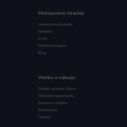
Ministerstvo Hračiek
Hodnotenie obchodu
Kontakty
O nás
Affiliate program
Blog
Všetko o nákupe
Zásady ochrany údajov
Obchodné podmienky
Doprava a platba
Reklamácie
Cookies