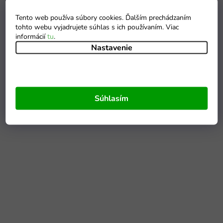
Tento web používa súbory cookies. Ďalším prechádzaním
tohto webu vyjadrujete súhlas s ich používaním. Viac
informácií
tu
.
Nastavenie
Súhlasím