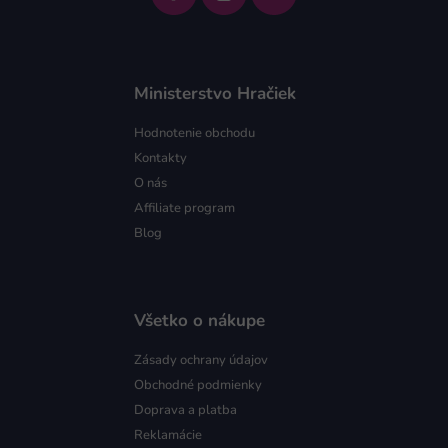
Ministerstvo Hračiek
Hodnotenie obchodu
Kontakty
O nás
Affiliate program
Blog
Všetko o nákupe
Zásady ochrany údajov
Obchodné podmienky
Doprava a platba
Reklamácie