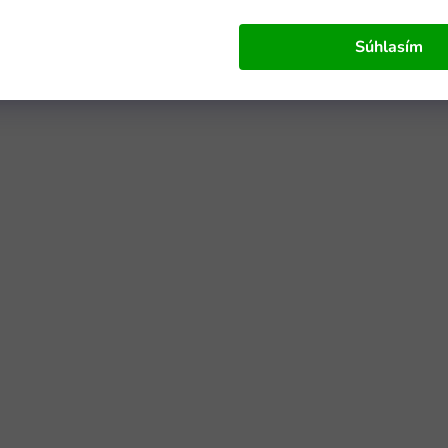
Súhlasím