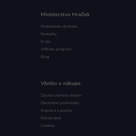
Ministerstvo Hračiek
Hodnotenie obchodu
Kontakty
O nás
Affiliate program
Blog
Všetko o nákupe
Zásady ochrany údajov
Obchodné podmienky
Doprava a platba
Reklamácie
Cookies