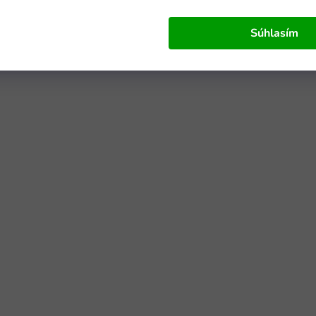
Súhlasím