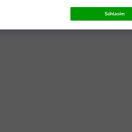
Súhlasím