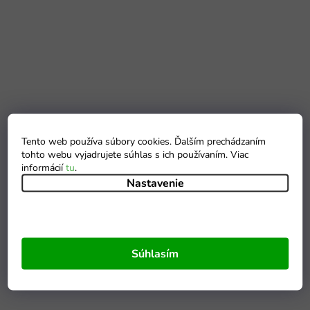
Tento web používa súbory cookies. Ďalším prechádzaním
tohto webu vyjadrujete súhlas s ich používaním. Viac
informácií
tu
.
Nastavenie
Súhlasím