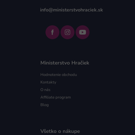
info@ministerstvohraciek.sk
Ministerstvo Hračiek
Hodnotenie obchodu
Kontakty
O nás
Affiliate program
Blog
Všetko o nákupe