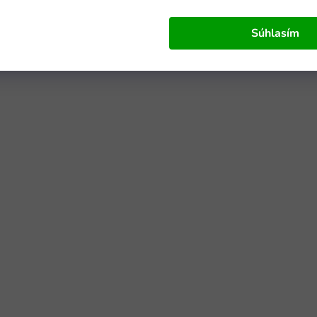
Súhlasím