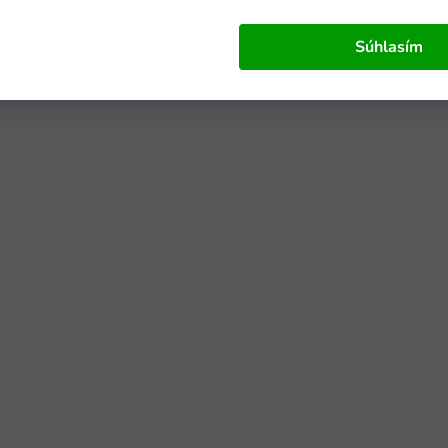
Súhlasím