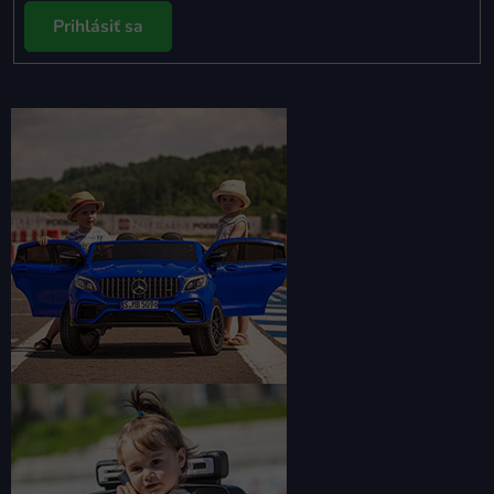
Prihlásiť sa