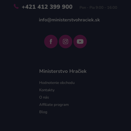
+421 412 399 900
Pon - Pia 9:00 - 16:00
info@ministerstvohraciek.sk
Ministerstvo Hračiek
Hodnotenie obchodu
Kontakty
O nás
Affiliate program
Blog