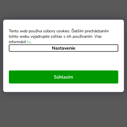
Tento web používa súbory cookies. Ďalším prechádzaním
tohto webu vyjadrujete súhlas s ich používaním. Viac
informácií
tu
.
Nastavenie
Súhlasím