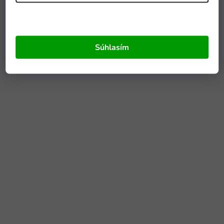
Súhlasím