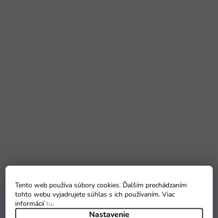
Tento web používa súbory cookies. Ďalším prechádzaním
tohto webu vyjadrujete súhlas s ich používaním. Viac
informácií
tu
.
Nastavenie