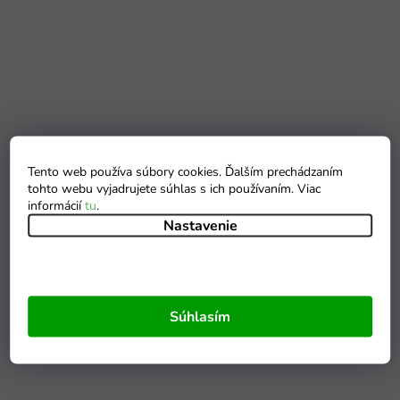
Tento web používa súbory cookies. Ďalším prechádzaním
tohto webu vyjadrujete súhlas s ich používaním. Viac
informácií
tu
.
Nastavenie
Súhlasím