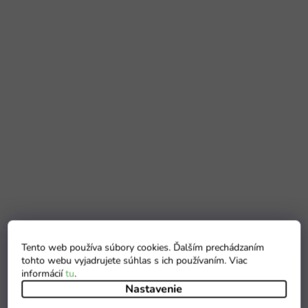
Tento web používa súbory cookies. Ďalším prechádzaním
tohto webu vyjadrujete súhlas s ich používaním. Viac
informácií
tu
.
Nastavenie