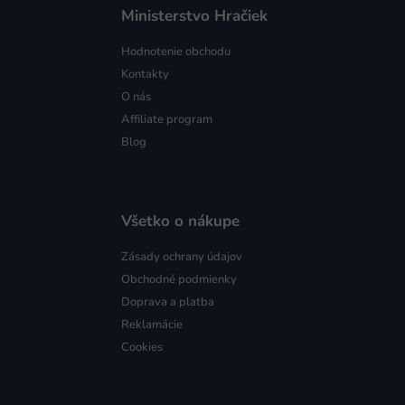
Ministerstvo Hračiek
Hodnotenie obchodu
Kontakty
O nás
Affiliate program
Blog
Všetko o nákupe
Zásady ochrany údajov
Obchodné podmienky
Doprava a platba
Reklamácie
Cookies