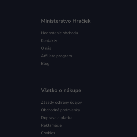
Ministerstvo Hračiek
Hodnotenie obchodu
Kontakty
O nás
Affiliate program
Blog
Všetko o nákupe
Zásady ochrany údajov
Obchodné podmienky
Doprava a platba
Reklamácie
Cookies