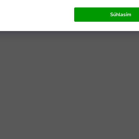
Súhlasím