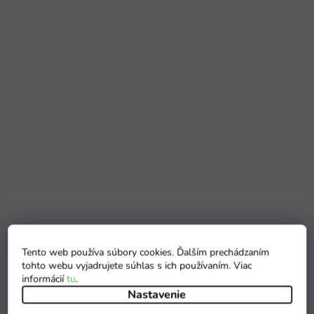
Tento web používa súbory cookies. Ďalším prechádzaním
tohto webu vyjadrujete súhlas s ich používaním. Viac
informácií
tu
.
Nastavenie