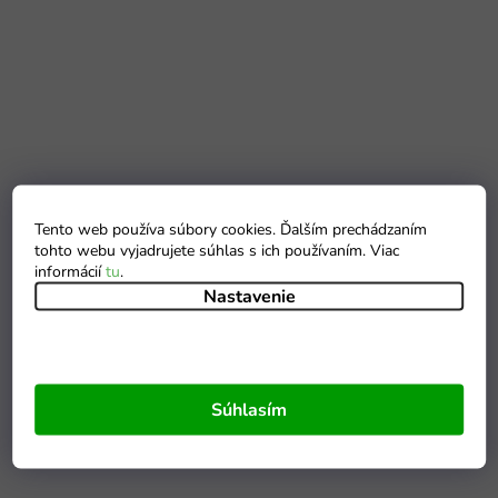
Tento web používa súbory cookies. Ďalším prechádzaním
tohto webu vyjadrujete súhlas s ich používaním. Viac
informácií
tu
.
Nastavenie
Súhlasím