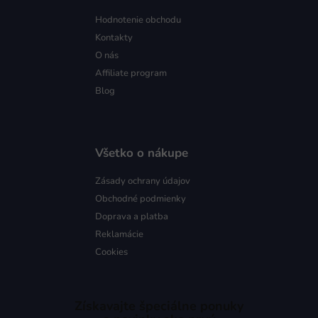
Hodnotenie obchodu
Kontakty
O nás
Affiliate program
Blog
Všetko o nákupe
Zásady ochrany údajov
Obchodné podmienky
Doprava a platba
Reklamácie
Cookies
Získavajte špeciálne ponuky