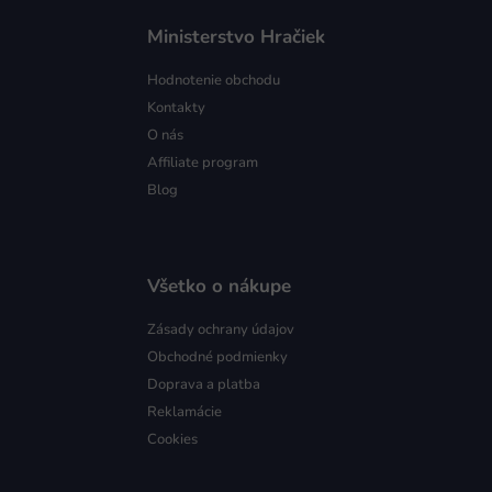
Ministerstvo Hračiek
Hodnotenie obchodu
Kontakty
O nás
Affiliate program
Blog
Všetko o nákupe
Zásady ochrany údajov
Obchodné podmienky
Doprava a platba
Reklamácie
Cookies