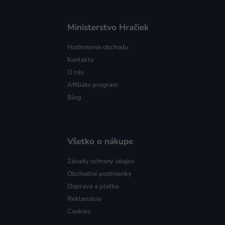
Ministerstvo Hračiek
Hodnotenie obchodu
Kontakty
O nás
Affiliate program
Blog
Všetko o nákupe
Zásady ochrany údajov
Obchodné podmienky
Doprava a platba
Reklamácie
Cookies