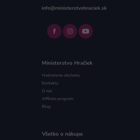
info@ministerstvohraciek.sk
Ministerstvo Hračiek
Hodnotenie obchodu
Kontakty
O nás
Affiliate program
Blog
Všetko o nákupe