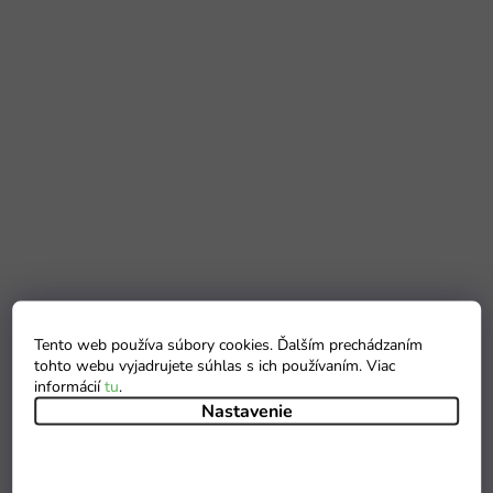
Tento web používa súbory cookies. Ďalším prechádzaním
tohto webu vyjadrujete súhlas s ich používaním. Viac
informácií
tu
.
Nastavenie