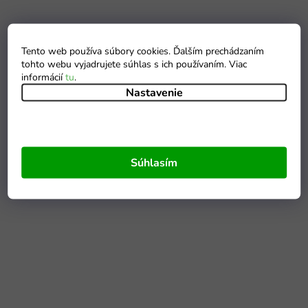
Tento web používa súbory cookies. Ďalším prechádzaním
tohto webu vyjadrujete súhlas s ich používaním. Viac
informácií
tu
.
Nastavenie
Súhlasím