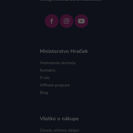
Ministerstvo Hračiek
Hodnotenie obchodu
Kontakty
O nás
Affiliate program
Blog
Všetko o nákupe
Zásady ochrany údajov