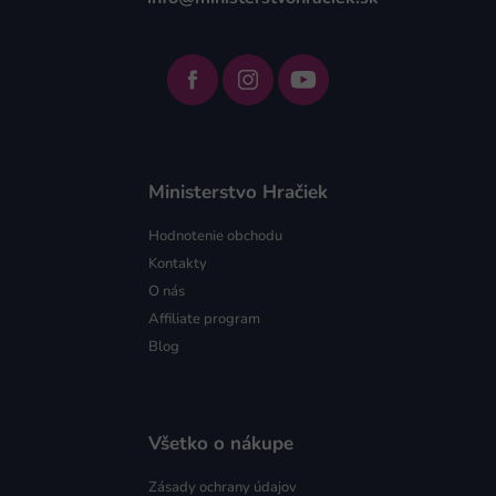
Ministerstvo Hračiek
Hodnotenie obchodu
Kontakty
O nás
Affiliate program
Blog
Všetko o nákupe
Zásady ochrany údajov