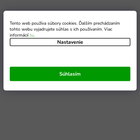
Tento web používa súbory cookies. Ďalším prechádzaním
tohto webu vyjadrujete súhlas s ich používaním. Viac
informácií
tu
.
Nastavenie
Súhlasím