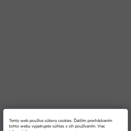
Tento web používa súbory cookies. Ďalším prechádzaním
tohto webu vyjadrujete súhlas s ich používaním. Viac