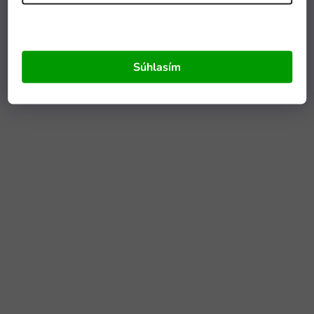
Súhlasím