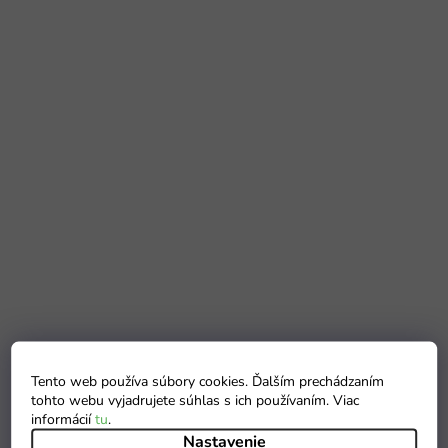
Tento web používa súbory cookies. Ďalším prechádzaním
tohto webu vyjadrujete súhlas s ich používaním. Viac
informácií
tu
.
Nastavenie