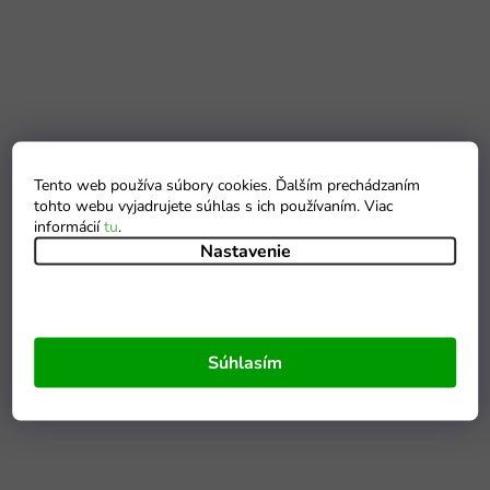
Tento web používa súbory cookies. Ďalším prechádzaním
tohto webu vyjadrujete súhlas s ich používaním. Viac
informácií
tu
.
Nastavenie
Súhlasím