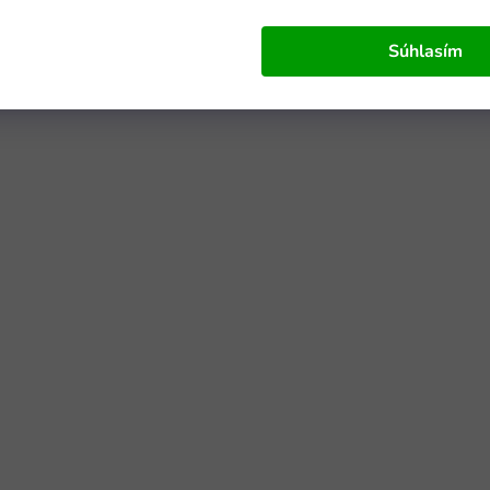
Súhlasím