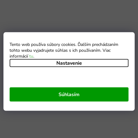
Tento web používa súbory cookies. Ďalším prechádzaním
tohto webu vyjadrujete súhlas s ich používaním. Viac
informácií
tu
.
Nastavenie
Súhlasím