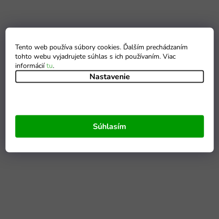
Tento web používa súbory cookies. Ďalším prechádzaním
tohto webu vyjadrujete súhlas s ich používaním. Viac
informácií
tu
.
Nastavenie
Súhlasím