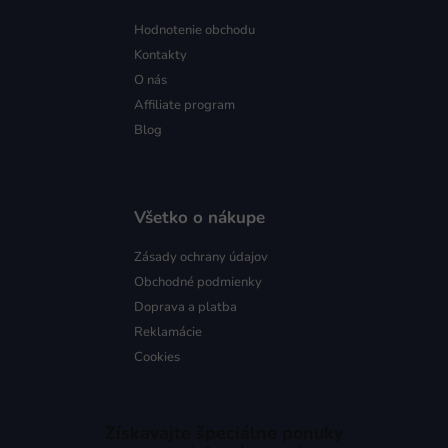
Hodnotenie obchodu
Kontakty
O nás
Affiliate program
Blog
Všetko o nákupe
Zásady ochrany údajov
Obchodné podmienky
Doprava a platba
Reklamácie
Cookies
Získavajte špeciálne ponuky