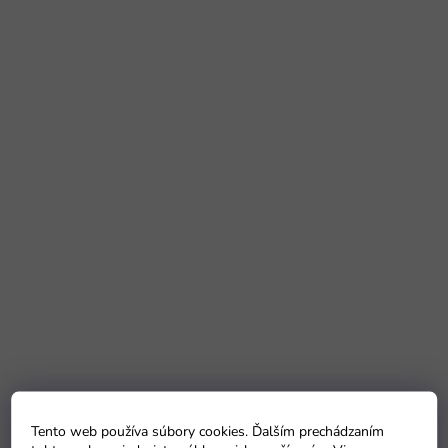
Tento web používa súbory cookies. Ďalším prechádzaním