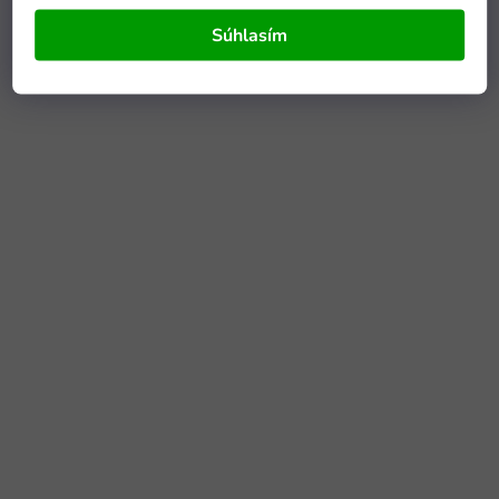
Súhlasím