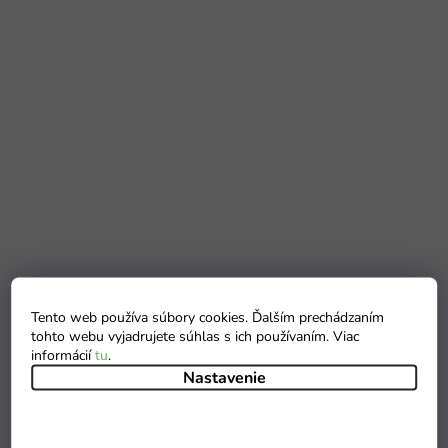
Tento web používa súbory cookies. Ďalším prechádzaním
tohto webu vyjadrujete súhlas s ich používaním. Viac
informácií
tu
.
Nastavenie