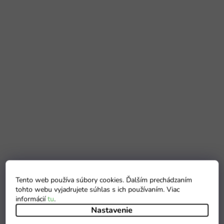
Tento web používa súbory cookies. Ďalším prechádzaním
tohto webu vyjadrujete súhlas s ich používaním. Viac
informácií
tu
.
Nastavenie