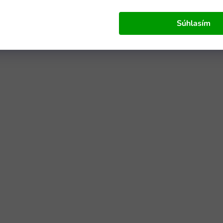
Súhlasím