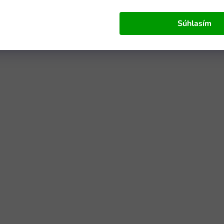
Súhlasím