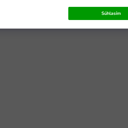
Súhlasím