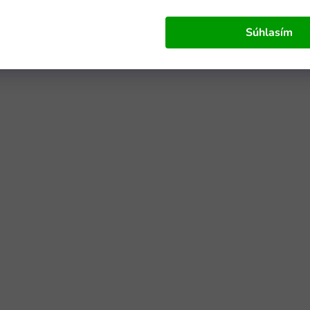
Súhlasím