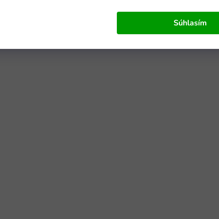
Súhlasím