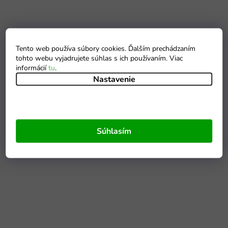
Tento web používa súbory cookies. Ďalším prechádzaním
tohto webu vyjadrujete súhlas s ich používaním. Viac
informácií
tu
.
Nastavenie
Súhlasím