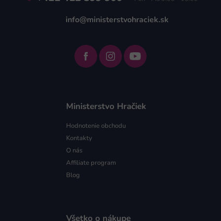
info@ministerstvohraciek.sk
Ministerstvo Hračiek
Hodnotenie obchodu
Kontakty
O nás
Affiliate program
Blog
Všetko o nákupe