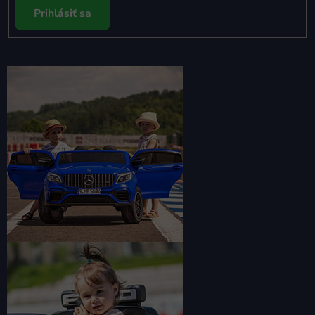
Prihlásiť sa