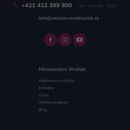
+421 412 399 900
Pon - Pia 9:00 - 16:00
info@ministerstvohraciek.sk
Ministerstvo Hračiek
Hodnotenie obchodu
Kontakty
O nás
Affiliate program
Blog