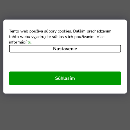
Tento web používa súbory cookies. Ďalším prechádzaním
tohto webu vyjadrujete súhlas s ich používaním. Viac
informácií
tu
.
Nastavenie
Súhlasím