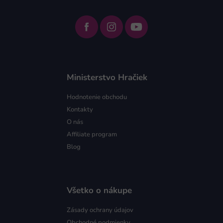
Ministerstvo Hračiek
Hodnotenie obchodu
Kontakty
O nás
Affiliate program
Blog
Všetko o nákupe
Zásady ochrany údajov
Obchodné podmienky