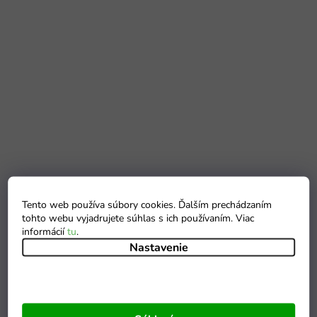
Tento web používa súbory cookies. Ďalším prechádzaním
tohto webu vyjadrujete súhlas s ich používaním. Viac
informácií
tu
.
Nastavenie