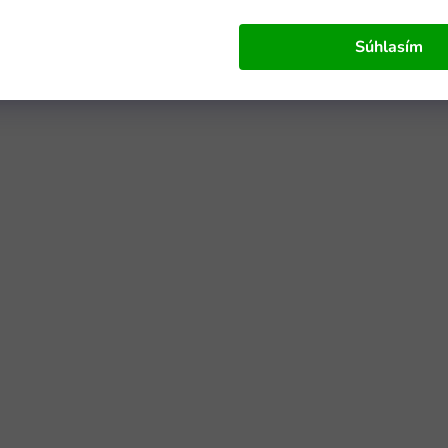
Súhlasím