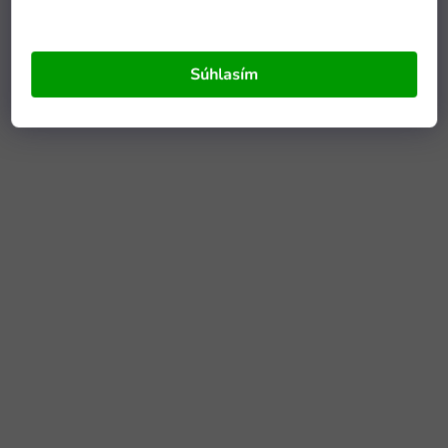
Súhlasím