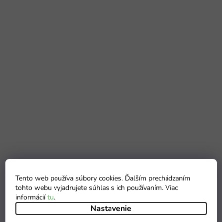
Tento web používa súbory cookies. Ďalším prechádzaním
tohto webu vyjadrujete súhlas s ich používaním. Viac
informácií
tu
.
Nastavenie